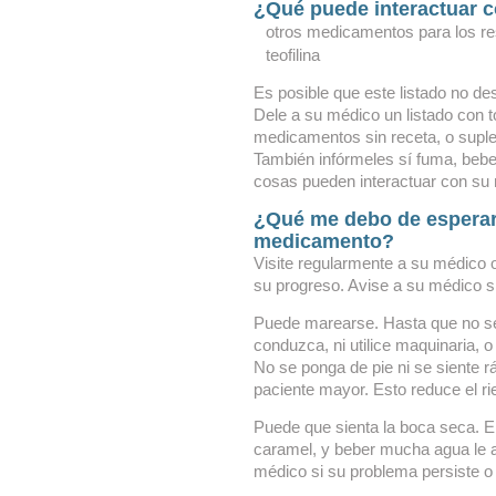
¿Qué puede interactuar 
otros medicamentos para los res
teofilina
Es posible que este listado no des
Dele a su médico un listado con 
medicamentos sin receta, o suple
También infórmeles sí fuma, bebe 
cosas pueden interactuar con su
¿Qué me debo de esperar
medicamento?
Visite regularmente a su médico o
su progreso. Avise a su médico s
Puede marearse. Hasta que no se
conduzca, ni utilice maquinaria, 
No se ponga de pie ni se siente 
paciente mayor. Esto reduce el r
Puede que sienta la boca seca. El
caramel, y beber mucha agua le 
médico si su problema persiste o