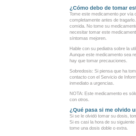
¿Cómo debo de tomar es
Tome este medicamento por vía o
completamente antes de tragarlo. 
comida. No tome su medicamento
necesitar tomar este medicamento
síntomas mejoren.
Hable con su pediatra sobre la ut
Aunque este medicamento sea re
hay que tomar precauciones.
Sobredosis: Si piensa que ha t
contacto con el Servicio de Inform
inmediato a urgencias.
NOTA: Este medicamento es sól
con otros.
¿Qué pasa si me olvido u
Si se le olvidó tomar su dosis, to
Si es casi la hora de su siguient
tome una dosis doble o extra.